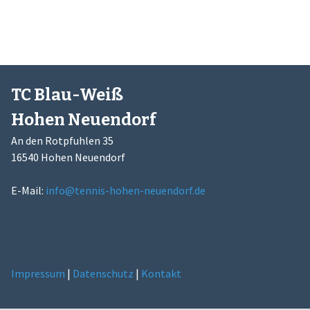
TC Blau-Weiß
Hohen Neuendorf
An den Rotpfuhlen 35
16540 Hohen Neuendorf
E-Mail:
info@tennis-hohen-neuendorf.de
Impressum
|
Datenschutz
|
Kontakt