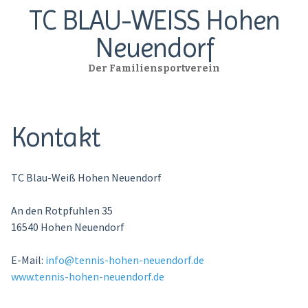
TC BLAU-WEISS Hohen
Neuendorf
Der Familiensportverein
Kontakt
TC Blau-Weiß Hohen Neuendorf
An den Rotpfuhlen 35
16540 Hohen Neuendorf
E-Mail:
info@tennis-hohen-neuendorf.de
www.tennis-hohen-neuendorf.de