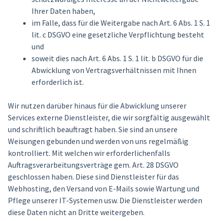
Ihrer Daten haben,
im Falle, dass für die Weitergabe nach Art. 6 Abs. 1 S. 1
lit. c DSGVO eine gesetzliche Verpflichtung besteht
und
soweit dies nach Art. 6 Abs. 1 S. 1 lit. b DSGVO für die
Abwicklung von Vertragsverhältnissen mit Ihnen
erforderlich ist.
Wir nutzen darüber hinaus für die Abwicklung unserer
Services externe Dienstleister, die wir sorgfältig ausgewählt
und schriftlich beauftragt haben. Sie sind an unsere
Weisungen gebunden und werden von uns regelmäßig
kontrolliert. Mit welchen wir erforderlichenfalls
Auftragsverarbeitungsverträge gem. Art. 28 DSGVO
geschlossen haben. Diese sind Dienstleister für das
Webhosting, den Versand von E-Mails sowie Wartung und
Pflege unserer IT-Systemen usw. Die Dienstleister werden
diese Daten nicht an Dritte weitergeben.