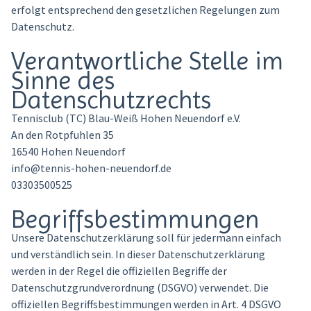
erfolgt entsprechend den gesetzlichen Regelungen zum
Datenschutz.
Verantwortliche Stelle im
Sinne des
Datenschutzrechts
Tennisclub (TC) Blau-Weiß Hohen Neuendorf e.V.
An den Rotpfuhlen 35
16540 Hohen Neuendorf
info@tennis-hohen-neuendorf.de
03303500525
Begriffsbestimmungen
Unsere Datenschutzerklärung soll für jedermann einfach
und verständlich sein. In dieser Datenschutzerklärung
werden in der Regel die offiziellen Begriffe der
Datenschutzgrundverordnung (DSGVO) verwendet. Die
offiziellen Begriffsbestimmungen werden in Art. 4 DSGVO