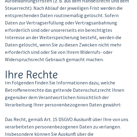
Aufbewahrungsfristen (z. B. aus dem Handelsrecht und dem
Steuerrecht). Nach Ablauf der jeweiligen Frist werden die
entsprechenden Daten routinemäßig gelöscht. Sofern
Daten zur Vertragserfüllung oder Vertragsanbahnung
erforderlich sind oder unsererseits ein berechtigtes
Interesse an der Weiterspeicherung besteht, werden die
Daten gelöscht, wenn Sie zu diesen Zwecken nicht mehr
erforderlich sind oder Sie von Ihrem Widerrufs- oder
Widerspruchsrecht Gebrauch gemacht machen.
Ihre Rechte
Im Folgenden finden Sie Informationen dazu, welche
Betroffenenrechte das geltende Datenschutzrecht Ihnen
gegenüber dem Verantwortlichen hinsichtlich der
Verarbeitung Ihrer personenbezogenen Daten gewährt:
Das Recht, gemäß Art. 15 DSGVO Auskunft über Ihre von uns
verarbeiteten personenbezogenen Daten zu verlangen.
Insbesondere können Sie Auskunft über die