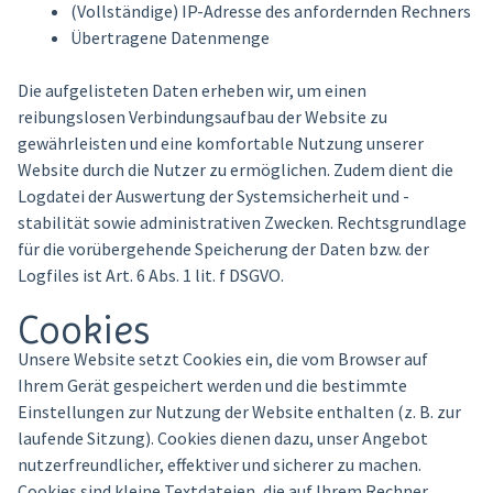
(Vollständige) IP-Adresse des anfordernden Rechners
Übertragene Datenmenge
Die aufgelisteten Daten erheben wir, um einen
reibungslosen Verbindungsaufbau der Website zu
gewährleisten und eine komfortable Nutzung unserer
Website durch die Nutzer zu ermöglichen. Zudem dient die
Logdatei der Auswertung der Systemsicherheit und -
stabilität sowie administrativen Zwecken. Rechtsgrundlage
für die vorübergehende Speicherung der Daten bzw. der
Logfiles ist Art. 6 Abs. 1 lit. f DSGVO.
Cookies
Unsere Website setzt Cookies ein, die vom Browser auf
Ihrem Gerät gespeichert werden und die bestimmte
Einstellungen zur Nutzung der Website enthalten (z. B. zur
laufende Sitzung). Cookies dienen dazu, unser Angebot
nutzerfreundlicher, effektiver und sicherer zu machen.
Cookies sind kleine Textdateien, die auf Ihrem Rechner