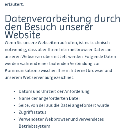
erläutert.
Datenverarbeitung durch
den Besuch unserer
Website
Wenn Sie unsere Webseiten aufrufen, ist es technisch
notwendig, dass über Ihren Internetbrowser Daten an
unseren Webserver übermittelt werden. Folgende Daten
werden während einer laufenden Verbindung zur
Kommunikation zwischen Ihrem Internetbrowser und
unserem Webserver aufgezeichnet:
Datum und Uhrzeit der Anforderung
Name der angeforderten Datei
Seite, von der aus die Datei angefordert wurde
Zugriffsstatus
Verwendeter Webbrowser und verwendetes
Betriebssystem