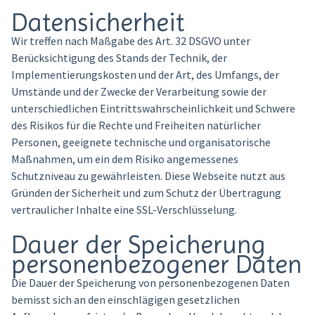
Datensicherheit
Wir treffen nach Maßgabe des Art. 32 DSGVO unter
Berücksichtigung des Stands der Technik, der
Implementierungskosten und der Art, des Umfangs, der
Umstände und der Zwecke der Verarbeitung sowie der
unterschiedlichen Eintrittswahrscheinlichkeit und Schwere
des Risikos für die Rechte und Freiheiten natürlicher
Personen, geeignete technische und organisatorische
Maßnahmen, um ein dem Risiko angemessenes
Schutzniveau zu gewährleisten. Diese Webseite nutzt aus
Gründen der Sicherheit und zum Schutz der Übertragung
vertraulicher Inhalte eine SSL-Verschlüsselung.
Dauer der Speicherung
personenbezogener Daten
Die Dauer der Speicherung von personenbezogenen Daten
bemisst sich an den einschlägigen gesetzlichen