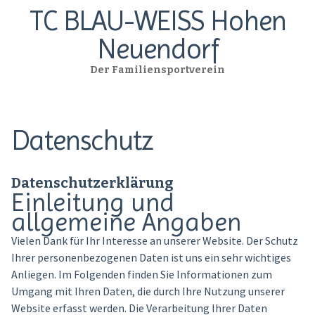
TC BLAU-WEISS Hohen
Neuendorf
Der Familiensportverein
Datenschutz
Datenschutzerklärung
Einleitung und
allgemeine Angaben
Vielen Dank für Ihr Interesse an unserer Website. Der Schutz
Ihrer personenbezogenen Daten ist uns ein sehr wichtiges
Anliegen. Im Folgenden finden Sie Informationen zum
Umgang mit Ihren Daten, die durch Ihre Nutzung unserer
Website erfasst werden. Die Verarbeitung Ihrer Daten