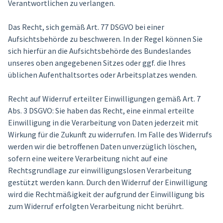
Verantwortlichen zu verlangen.
Das Recht, sich gemäß Art. 77 DSGVO bei einer
Aufsichtsbehörde zu beschweren. In der Regel können Sie
sich hierfür an die Aufsichtsbehörde des Bundeslandes
unseres oben angegebenen Sitzes oder ggf. die Ihres
üblichen Aufenthaltsortes oder Arbeitsplatzes wenden.
Recht auf Widerruf erteilter Einwilligungen gemäß Art. 7
Abs. 3 DSGVO: Sie haben das Recht, eine einmal erteilte
Einwilligung in die Verarbeitung von Daten jederzeit mit
Wirkung für die Zukunft zu widerrufen. Im Falle des Widerrufs
werden wir die betroffenen Daten unverzüglich löschen,
sofern eine weitere Verarbeitung nicht auf eine
Rechtsgrundlage zur einwilligungslosen Verarbeitung
gestützt werden kann. Durch den Widerruf der Einwilligung
wird die Rechtmäßigkeit der aufgrund der Einwilligung bis
zum Widerruf erfolgten Verarbeitung nicht berührt.