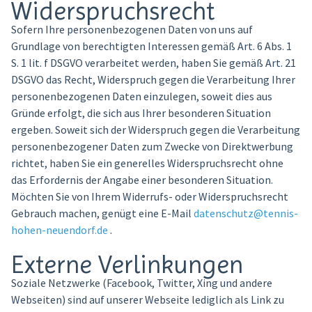
Widerspruchsrecht
Sofern Ihre personenbezogenen Daten von uns auf
Grundlage von berechtigten Interessen gemäß Art. 6 Abs. 1
S. 1 lit. f DSGVO verarbeitet werden, haben Sie gemäß Art. 21
DSGVO das Recht, Widerspruch gegen die Verarbeitung Ihrer
personenbezogenen Daten einzulegen, soweit dies aus
Gründe erfolgt, die sich aus Ihrer besonderen Situation
ergeben. Soweit sich der Widerspruch gegen die Verarbeitung
personenbezogener Daten zum Zwecke von Direktwerbung
richtet, haben Sie ein generelles Widerspruchsrecht ohne
das Erfordernis der Angabe einer besonderen Situation.
Möchten Sie von Ihrem Widerrufs- oder Widerspruchsrecht
Gebrauch machen, genügt eine E-Mail
datenschutz@tennis-
hohen-neuendorf.de
.
Externe Verlinkungen
Soziale Netzwerke (Facebook, Twitter, Xing und andere
Webseiten) sind auf unserer Webseite lediglich als Link zu