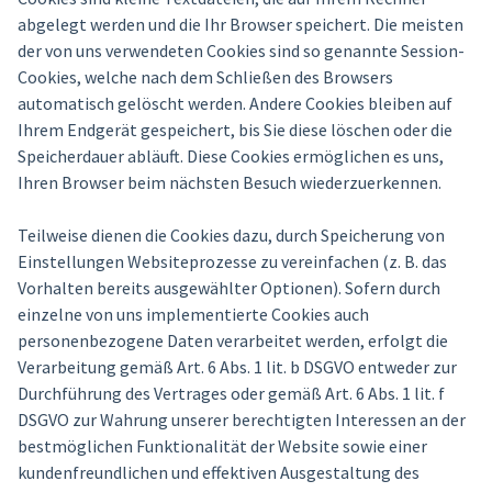
abgelegt werden und die Ihr Browser speichert. Die meisten
der von uns verwendeten Cookies sind so genannte Session-
Cookies, welche nach dem Schließen des Browsers
automatisch gelöscht werden. Andere Cookies bleiben auf
Ihrem Endgerät gespeichert, bis Sie diese löschen oder die
Speicherdauer abläuft. Diese Cookies ermöglichen es uns,
Ihren Browser beim nächsten Besuch wiederzuerkennen.
Teilweise dienen die Cookies dazu, durch Speicherung von
Einstellungen Websiteprozesse zu vereinfachen (z. B. das
Vorhalten bereits ausgewählter Optionen). Sofern durch
einzelne von uns implementierte Cookies auch
personenbezogene Daten verarbeitet werden, erfolgt die
Verarbeitung gemäß Art. 6 Abs. 1 lit. b DSGVO entweder zur
Durchführung des Vertrages oder gemäß Art. 6 Abs. 1 lit. f
DSGVO zur Wahrung unserer berechtigten Interessen an der
bestmöglichen Funktionalität der Website sowie einer
kundenfreundlichen und effektiven Ausgestaltung des