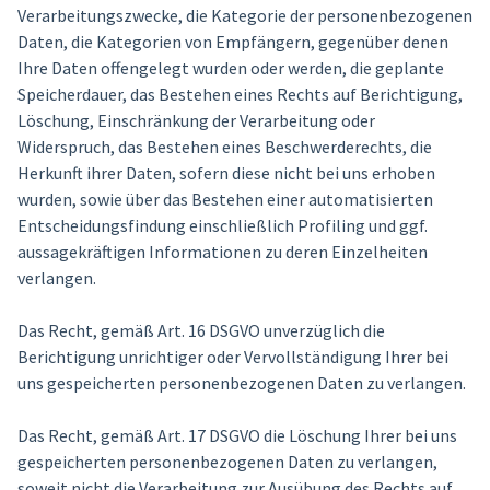
Verarbeitungszwecke, die Kategorie der personenbezogenen
Daten, die Kategorien von Empfängern, gegenüber denen
Ihre Daten offengelegt wurden oder werden, die geplante
Speicherdauer, das Bestehen eines Rechts auf Berichtigung,
Löschung, Einschränkung der Verarbeitung oder
Widerspruch, das Bestehen eines Beschwerderechts, die
Herkunft ihrer Daten, sofern diese nicht bei uns erhoben
wurden, sowie über das Bestehen einer automatisierten
Entscheidungsfindung einschließlich Profiling und ggf.
aussagekräftigen Informationen zu deren Einzelheiten
verlangen.
Das Recht, gemäß Art. 16 DSGVO unverzüglich die
Berichtigung unrichtiger oder Vervollständigung Ihrer bei
uns gespeicherten personenbezogenen Daten zu verlangen.
Das Recht, gemäß Art. 17 DSGVO die Löschung Ihrer bei uns
gespeicherten personenbezogenen Daten zu verlangen,
soweit nicht die Verarbeitung zur Ausübung des Rechts auf