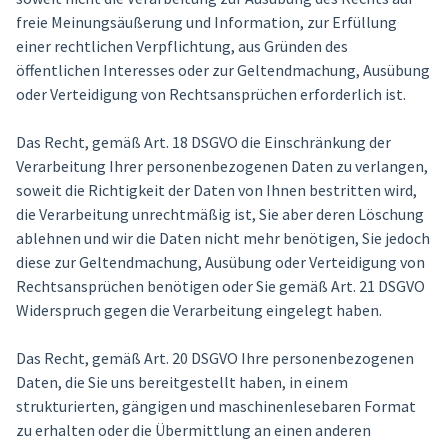
freie Meinungsäußerung und Information, zur Erfüllung
einer rechtlichen Verpflichtung, aus Gründen des
öffentlichen Interesses oder zur Geltendmachung, Ausübung
oder Verteidigung von Rechtsansprüchen erforderlich ist.
Das Recht, gemäß Art. 18 DSGVO die Einschränkung der
Verarbeitung Ihrer personenbezogenen Daten zu verlangen,
soweit die Richtigkeit der Daten von Ihnen bestritten wird,
die Verarbeitung unrechtmäßig ist, Sie aber deren Löschung
ablehnen und wir die Daten nicht mehr benötigen, Sie jedoch
diese zur Geltendmachung, Ausübung oder Verteidigung von
Rechtsansprüchen benötigen oder Sie gemäß Art. 21 DSGVO
Widerspruch gegen die Verarbeitung eingelegt haben.
Das Recht, gemäß Art. 20 DSGVO Ihre personenbezogenen
Daten, die Sie uns bereitgestellt haben, in einem
strukturierten, gängigen und maschinenlesebaren Format
zu erhalten oder die Übermittlung an einen anderen