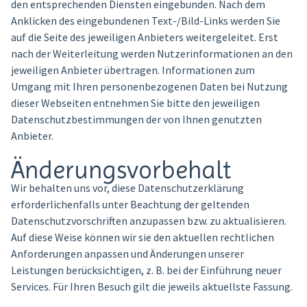
den entsprechenden Diensten eingebunden. Nach dem
Anklicken des eingebundenen Text-/Bild-Links werden Sie
auf die Seite des jeweiligen Anbieters weitergeleitet. Erst
nach der Weiterleitung werden Nutzerinformationen an den
jeweiligen Anbieter übertragen. Informationen zum
Umgang mit Ihren personenbezogenen Daten bei Nutzung
dieser Webseiten entnehmen Sie bitte den jeweiligen
Datenschutzbestimmungen der von Ihnen genutzten
Anbieter.
Änderungsvorbehalt
Wir behalten uns vor, diese Datenschutzerklärung
erforderlichenfalls unter Beachtung der geltenden
Datenschutzvorschriften anzupassen bzw. zu aktualisieren.
Auf diese Weise können wir sie den aktuellen rechtlichen
Anforderungen anpassen und Änderungen unserer
Leistungen berücksichtigen, z. B. bei der Einführung neuer
Services. Für Ihren Besuch gilt die jeweils aktuellste Fassung.