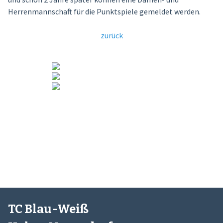
Herrenmannschaft für die Punktspiele gemeldet werden.
zurück
TC Blau-Weiß